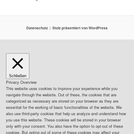
Datenschutz
Stolz präsentiert von WordPress
Schließen
Privacy Overview
This website uses cookies to improve your experience while you
navigate through the website. Out of these, the cookies that are
categorized as necessary are stored on your browser as they are
essential for the working of basic functionalities of the website. We
also use third-party cookies that help us analyze and understand how
you use this website. These cookies will be stored in your browser
only with your consent. You also have the option to opt-out of these
cookies. But opting out of some of these cookies may affect your