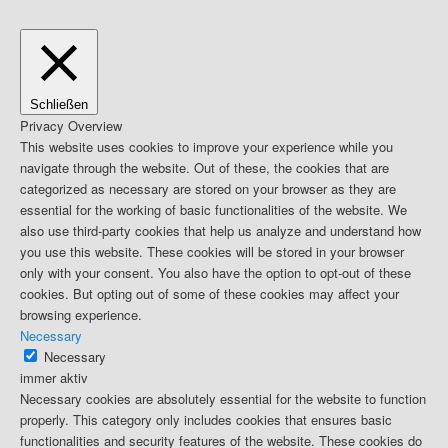
Schließen
Privacy Overview
This website uses cookies to improve your experience while you
navigate through the website. Out of these, the cookies that are
categorized as necessary are stored on your browser as they are
essential for the working of basic functionalities of the website. We
also use third-party cookies that help us analyze and understand how
you use this website. These cookies will be stored in your browser
only with your consent. You also have the option to opt-out of these
cookies. But opting out of some of these cookies may affect your
browsing experience.
Necessary
Necessary
immer aktiv
Necessary cookies are absolutely essential for the website to function
properly. This category only includes cookies that ensures basic
functionalities and security features of the website. These cookies do