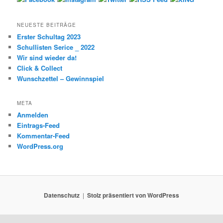
NEUESTE BEITRÄGE
Erster Schultag 2023
Schullisten Serice _ 2022
Wir sind wieder da!
Click & Collect
Wunschzettel – Gewinnspiel
META
Anmelden
Eintrags-Feed
Kommentar-Feed
WordPress.org
Datenschutz
Stolz präsentiert von WordPress