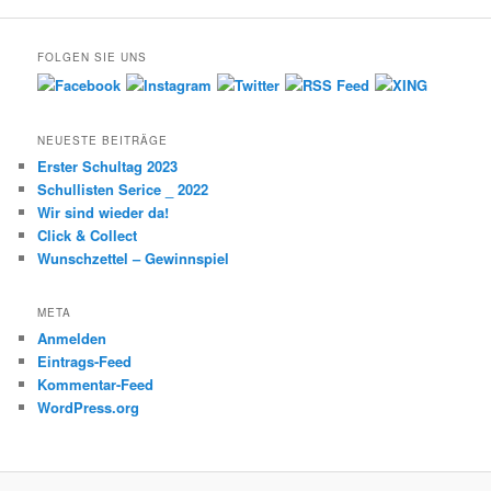
FOLGEN SIE UNS
NEUESTE BEITRÄGE
Erster Schultag 2023
Schullisten Serice _ 2022
Wir sind wieder da!
Click & Collect
Wunschzettel – Gewinnspiel
META
Anmelden
Eintrags-Feed
Kommentar-Feed
WordPress.org