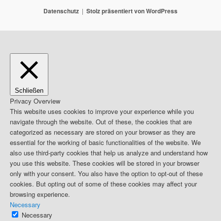
Datenschutz
Stolz präsentiert von WordPress
Schließen
Privacy Overview
This website uses cookies to improve your experience while you
navigate through the website. Out of these, the cookies that are
categorized as necessary are stored on your browser as they are
essential for the working of basic functionalities of the website. We
also use third-party cookies that help us analyze and understand how
you use this website. These cookies will be stored in your browser
only with your consent. You also have the option to opt-out of these
cookies. But opting out of some of these cookies may affect your
browsing experience.
Necessary
Necessary