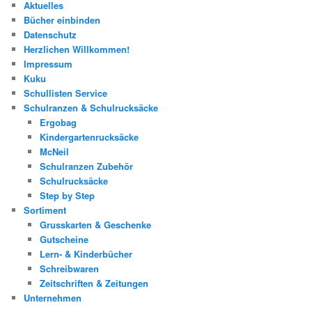
Aktuelles
Bücher einbinden
Datenschutz
Herzlichen Willkommen!
Impressum
Kuku
Schullisten Service
Schulranzen & Schulrucksäcke
Ergobag
Kindergartenrucksäcke
McNeil
Schulranzen Zubehör
Schulrucksäcke
Step by Step
Sortiment
Grusskarten & Geschenke
Gutscheine
Lern- & Kinderbücher
Schreibwaren
Zeitschriften & Zeitungen
Unternehmen