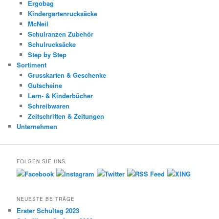
Ergobag
Kindergartenrucksäcke
McNeil
Schulranzen Zubehör
Schulrucksäcke
Step by Step
Sortiment
Grusskarten & Geschenke
Gutscheine
Lern- & Kinderbücher
Schreibwaren
Zeitschriften & Zeitungen
Unternehmen
FOLGEN SIE UNS
NEUESTE BEITRÄGE
Erster Schultag 2023