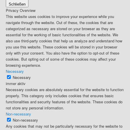
Schließen
Privacy Overview
This website uses cookies to improve your experience while you
navigate through the website. Out of these, the cookies that are
categorized as necessary are stored on your browser as they are
essential for the working of basic functionalities of the website. We
also use third-party cookies that help us analyze and understand how
you use this website. These cookies will be stored in your browser
only with your consent. You also have the option to opt-out of these
cookies. But opting out of some of these cookies may affect your
browsing experience.
Necessary
Necessary
immer aktiv
Necessary cookies are absolutely essential for the website to function
properly. This category only includes cookies that ensures basic
functionalities and security features of the website. These cookies do
not store any personal information.
Non-necessary
Non-necessary
Any cookies that may not be particularly necessary for the website to