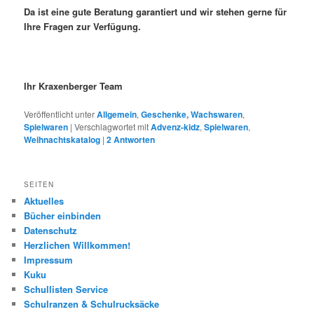
Da ist eine gute Beratung garantiert und wir stehen gerne für
Ihre Fragen zur Verfügung.
Ihr Kraxenberger Team
Veröffentlicht unter
Allgemein
,
Geschenke, Wachswaren
,
Spielwaren
|
Verschlagwortet mit
Advenz-kidz
,
Spielwaren
,
Weihnachtskatalog
|
2
Antworten
SEITEN
Aktuelles
Bücher einbinden
Datenschutz
Herzlichen Willkommen!
Impressum
Kuku
Schullisten Service
Schulranzen & Schulrucksäcke