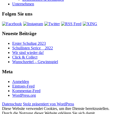
Unternehmen
Folgen Sie uns
Neueste Beiträge
Erster Schultag 2023
Schullisten Serice _ 2022
Wir sind wieder da!
Click & Collect
Wunschzettel – Gewinnspiel
Meta
Anmelden
Eintrags-Feed
Kommentar-Feed
WordPress.org
Datenschutz
Stolz präsentiert von WordPress
Diese Website verwendet Cookies, um ihre Dienste bereitzustellen.
Durch die Nutzung dieser Website erklären Sie sich damit