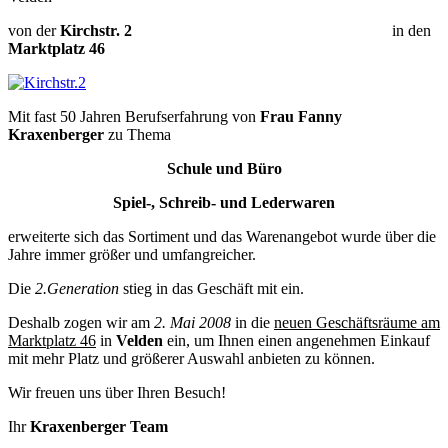
von der
Kirchstr. 2
in den
Marktplatz 46
Mit fast 50 Jahren Berufserfahrung von
Frau Fanny
Kraxenberger
zu Thema
Schule und Büro
Spiel-, Schreib- und Lederwaren
erweiterte sich das Sortiment und das Warenangebot wurde über die
Jahre immer größer und umfangreicher.
Die
2.Generation
stieg in das Geschäft mit ein.
Deshalb zogen wir am
2. Mai 2008
in die
neuen Geschäftsräume am
Marktplatz 46
in
Velden
ein, um Ihnen einen angenehmen Einkauf
mit mehr Platz und größerer Auswahl anbieten zu können.
Wir freuen uns über Ihren Besuch!
Ihr
Kraxenberger Team