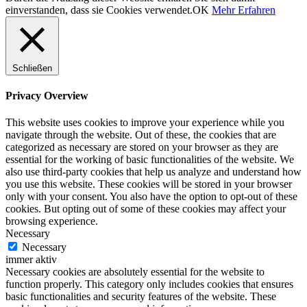
einverstanden, dass sie Cookies verwendet.
OK
Mehr Erfahren
Schließen
Privacy Overview
This website uses cookies to improve your experience while you
navigate through the website. Out of these, the cookies that are
categorized as necessary are stored on your browser as they are
essential for the working of basic functionalities of the website. We
also use third-party cookies that help us analyze and understand how
you use this website. These cookies will be stored in your browser
only with your consent. You also have the option to opt-out of these
cookies. But opting out of some of these cookies may affect your
browsing experience.
Necessary
Necessary
immer aktiv
Necessary cookies are absolutely essential for the website to
function properly. This category only includes cookies that ensures
basic functionalities and security features of the website. These