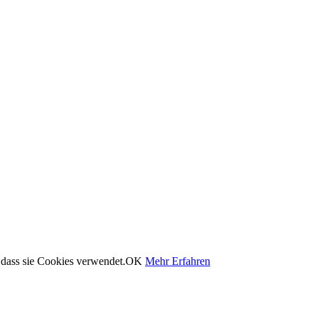
 dass sie Cookies verwendet.
OK
Mehr Erfahren