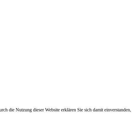
rch die Nutzung dieser Website erklären Sie sich damit einverstanden,