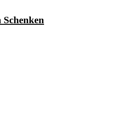
n Schenken