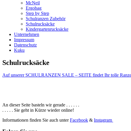
McNeil
Ergobag
Step by Step
Schulranzen Zubehör
Schulrucksäcke
Kindergartenrucksäcke
Unternehmen
Impressum
Datenschutz
Kuku
Schulrucksäcke
Auf unserer SCHULRANZEN SALE – SEITE findet Ihr tolle Ranzen 
An dieser Seite basteln wir gerade . . . . . .
. . . . . Sie geht in Kürze wieder online!
Informationen finden Sie auch unter
Facebook
&
Instagram