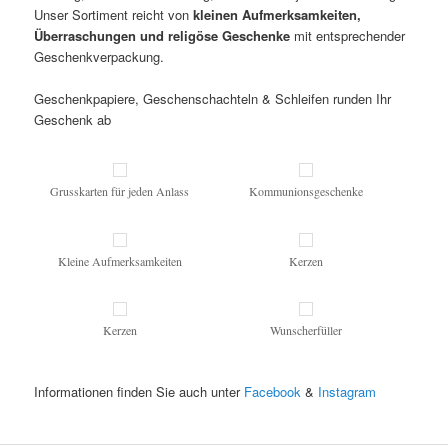
Unser Sortiment reicht von
kleinen Aufmerksamkeiten,
Überraschungen und religöse Geschenke
mit entsprechender
Geschenkverpackung.
Geschenkpapiere, Geschenschachteln & Schleifen runden Ihr
Geschenk ab
Grusskarten für jeden Anlass
Kommunionsgeschenke
Kleine Aufmerksamkeiten
Kerzen
Kerzen
Wunscherfüller
Informationen finden Sie auch unter
Facebook
&
Instagram