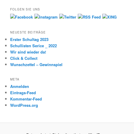
FOLGEN SIE UNS
NEUESTE BEITRÄGE
Erster Schultag 2023
Schullisten Serice _ 2022
Wir sind wieder da!
Click & Collect
Wunschzettel – Gewinnspiel
META
Anmelden
Eintrags-Feed
Kommentar-Feed
WordPress.org