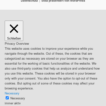
Datenschutz
Stolz präsentiert von WordPress
Schließen
Privacy Overview
This website uses cookies to improve your experience while you
navigate through the website. Out of these, the cookies that are
categorized as necessary are stored on your browser as they are
essential for the working of basic functionalities of the website. We
also use third-party cookies that help us analyze and understand how
you use this website. These cookies will be stored in your browser
only with your consent. You also have the option to opt-out of these
cookies. But opting out of some of these cookies may affect your
browsing experience.
Necessary
Necessary
immer aktiv