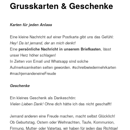
Grusskarten & Geschenke
Karten für jeden Anlass
Eine kleine Nachricht auf einer Postkarte gibt uns das Gefühl:
Hey! Da ist jemand, der an mich denkt!
Eine
persönliche Nachricht in unserem Briefkasten
, lässt
unser Herz höher schlagen!
In Zeiten von Email und Whatsapp sind solche
Aufmerksamkeiten selten geworden. #schreibwiedermehrkarten
#machjemandeneineFreude
Geschenke
Ein kleines Geschenk als Dankeschön:
Vielen Lieben Dank!
Ohne dich hätte ich das nicht geschafft!
Jemand anderen eine Freude machen, macht selbst Glücklich!
Ob Geburtstag, Ostern oder Weihnachten, Taufe, Kommunion,
Firmung, Mutter- oder Vatertag, wir haben für jeden das Richtige!