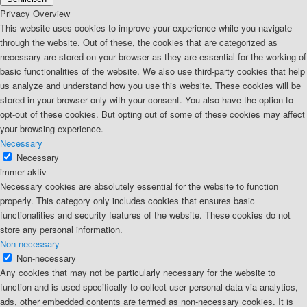
Privacy Overview
This website uses cookies to improve your experience while you navigate
through the website. Out of these, the cookies that are categorized as
necessary are stored on your browser as they are essential for the working of
basic functionalities of the website. We also use third-party cookies that help
us analyze and understand how you use this website. These cookies will be
stored in your browser only with your consent. You also have the option to
opt-out of these cookies. But opting out of some of these cookies may affect
your browsing experience.
Necessary
Necessary
immer aktiv
Necessary cookies are absolutely essential for the website to function
properly. This category only includes cookies that ensures basic
functionalities and security features of the website. These cookies do not
store any personal information.
Non-necessary
Non-necessary
Any cookies that may not be particularly necessary for the website to
function and is used specifically to collect user personal data via analytics,
ads, other embedded contents are termed as non-necessary cookies. It is