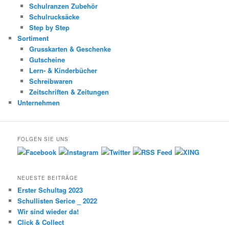
Schulranzen Zubehör
Schulrucksäcke
Step by Step
Sortiment
Grusskarten & Geschenke
Gutscheine
Lern- & Kinderbücher
Schreibwaren
Zeitschriften & Zeitungen
Unternehmen
FOLGEN SIE UNS
NEUESTE BEITRÄGE
Erster Schultag 2023
Schullisten Serice _ 2022
Wir sind wieder da!
Click & Collect