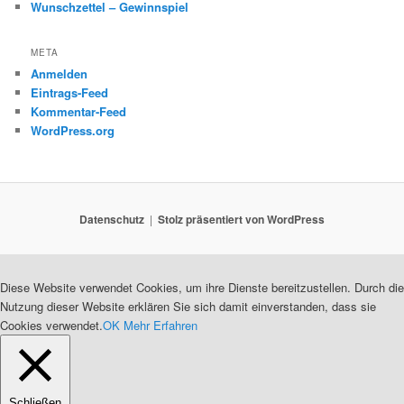
Wunschzettel – Gewinnspiel
META
Anmelden
Eintrags-Feed
Kommentar-Feed
WordPress.org
Datenschutz
Stolz präsentiert von WordPress
Diese Website verwendet Cookies, um ihre Dienste bereitzustellen. Durch die
Nutzung dieser Website erklären Sie sich damit einverstanden, dass sie
Cookies verwendet.
OK
Mehr Erfahren
Schließen