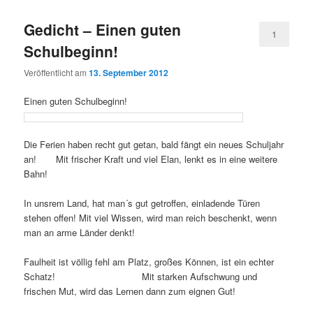
Gedicht – Einen guten
1
Schulbeginn!
Veröffentlicht am
13. September 2012
Einen guten Schulbeginn!
Die Ferien haben recht gut getan, bald fängt ein neues Schuljahr
an! Mit frischer Kraft und viel Elan, lenkt es in eine weitere
Bahn!
In unsrem Land, hat man´s gut getroffen, einladende Türen
stehen offen! Mit viel Wissen, wird man reich beschenkt, wenn
man an arme Länder denkt!
Faulheit ist völlig fehl am Platz, großes Können, ist ein echter
Schatz! Mit starken Aufschwung und
frischen Mut, wird das Lernen dann zum eignen Gut!