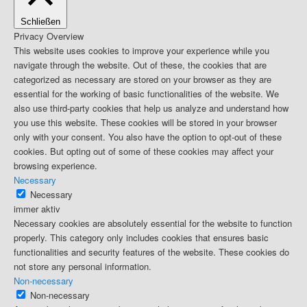
Schließen
Privacy Overview
This website uses cookies to improve your experience while you
navigate through the website. Out of these, the cookies that are
categorized as necessary are stored on your browser as they are
essential for the working of basic functionalities of the website. We
also use third-party cookies that help us analyze and understand how
you use this website. These cookies will be stored in your browser
only with your consent. You also have the option to opt-out of these
cookies. But opting out of some of these cookies may affect your
browsing experience.
Necessary
Necessary
immer aktiv
Necessary cookies are absolutely essential for the website to function
properly. This category only includes cookies that ensures basic
functionalities and security features of the website. These cookies do
not store any personal information.
Non-necessary
Non-necessary