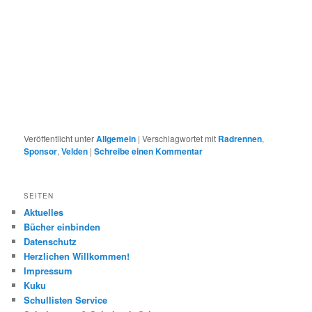
Veröffentlicht unter
Allgemein
|
Verschlagwortet mit
Radrennen
,
Sponsor
,
Velden
|
Schreibe einen Kommentar
SEITEN
Aktuelles
Bücher einbinden
Datenschutz
Herzlichen Willkommen!
Impressum
Kuku
Schullisten Service