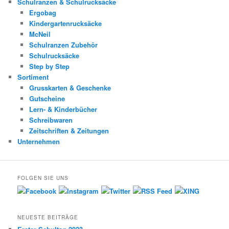
Schulranzen & Schulrucksäcke
Ergobag
Kindergartenrucksäcke
McNeil
Schulranzen Zubehör
Schulrucksäcke
Step by Step
Sortiment
Grusskarten & Geschenke
Gutscheine
Lern- & Kinderbücher
Schreibwaren
Zeitschriften & Zeitungen
Unternehmen
FOLGEN SIE UNS
NEUESTE BEITRÄGE