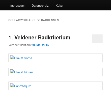
Impressum
Datenschutz
Kuku
SCHLAGWORTARCHIV:
RADRENNEN
1. Veldener Radkriterium
Veröffentlicht am
23. Mai 2015