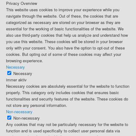
Privacy Overview
This website uses cookies to improve your experience while you
navigate through the website. Out of these, the cookies that are
categorized as necessary are stored on your browser as they are
essential for the working of basic functionalities of the website. We
also use third-party cookies that help us analyze and understand how
you use this website. These cookies will be stored in your browser
only with your consent. You also have the option to opt-out of these
cookies. But opting out of some of these cookies may affect your
browsing experience.
Necessary
Necessary
immer aktiv
Necessary cookies are absolutely essential for the website to function
properly. This category only includes cookies that ensures basic
functionalities and security features of the website. These cookies do
not store any personal information.
Non-necessary
Non-necessary
Any cookies that may not be particularly necessary for the website to
function and is used specifically to collect user personal data via