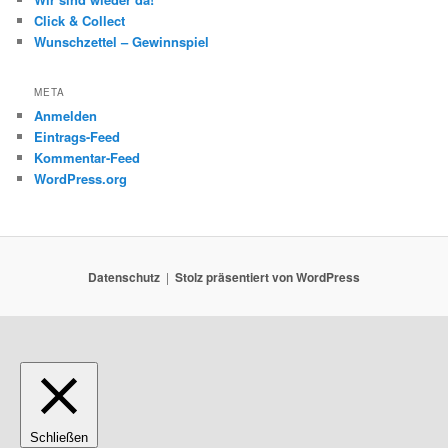
Click & Collect
Wunschzettel – Gewinnspiel
META
Anmelden
Eintrags-Feed
Kommentar-Feed
WordPress.org
Datenschutz
Stolz präsentiert von WordPress
Schließen