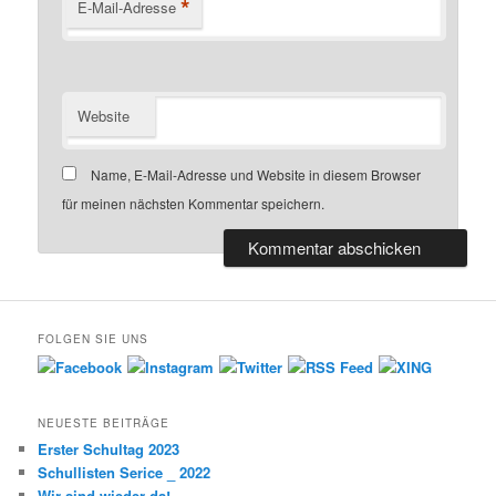
*
E-Mail-Adresse
Website
Name, E-Mail-Adresse und Website in diesem Browser
für meinen nächsten Kommentar speichern.
FOLGEN SIE UNS
NEUESTE BEITRÄGE
Erster Schultag 2023
Schullisten Serice _ 2022
Wir sind wieder da!