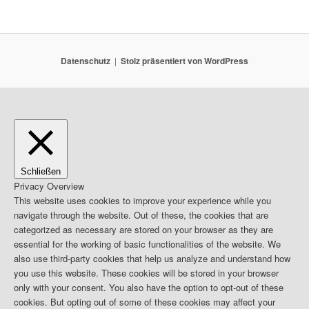
Datenschutz
Stolz präsentiert von WordPress
Schließen
Privacy Overview
This website uses cookies to improve your experience while you
navigate through the website. Out of these, the cookies that are
categorized as necessary are stored on your browser as they are
essential for the working of basic functionalities of the website. We
also use third-party cookies that help us analyze and understand how
you use this website. These cookies will be stored in your browser
only with your consent. You also have the option to opt-out of these
cookies. But opting out of some of these cookies may affect your