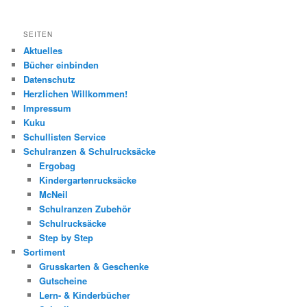
SEITEN
Aktuelles
Bücher einbinden
Datenschutz
Herzlichen Willkommen!
Impressum
Kuku
Schullisten Service
Schulranzen & Schulrucksäcke
Ergobag
Kindergartenrucksäcke
McNeil
Schulranzen Zubehör
Schulrucksäcke
Step by Step
Sortiment
Grusskarten & Geschenke
Gutscheine
Lern- & Kinderbücher